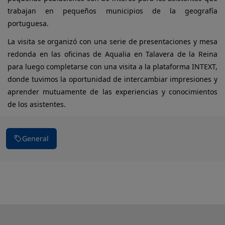
trabajan en pequeños municipios de la geografía
portuguesa.
La visita se organizó con una serie de presentaciones y mesa
redonda en las oficinas de Aqualia en Talavera de la Reina
para luego completarse con una visita a la plataforma INTEXT,
donde tuvimos la oportunidad de intercambiar impresiones y
aprender mutuamente de las experiencias y conocimientos
de los asistentes.
General