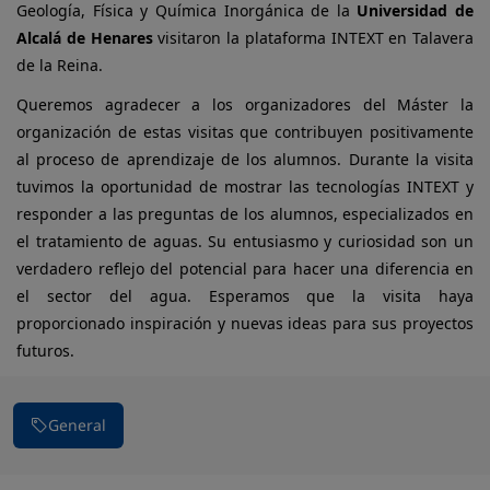
Geología, Física y Química Inorgánica de la
Universidad de
Alcalá de Henares
visitaron la plataforma INTEXT en Talavera
de la Reina.
Queremos agradecer a los organizadores del Máster la
organización de estas visitas que contribuyen positivamente
al proceso de aprendizaje de los alumnos. Durante la visita
tuvimos la oportunidad de mostrar las tecnologías INTEXT y
responder a las preguntas de los alumnos, especializados en
el tratamiento de aguas. Su entusiasmo y curiosidad son un
verdadero reflejo del potencial para hacer una diferencia en
el sector del agua. Esperamos que la visita haya
proporcionado inspiración y nuevas ideas para sus proyectos
futuros.
General