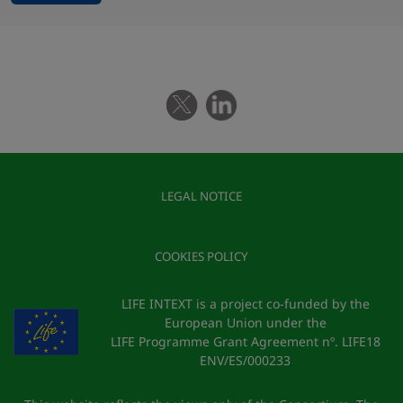
LEGAL NOTICE
COOKIES POLICY
LIFE INTEXT is a project co-funded by the
European Union under the
LIFE Programme Grant Agreement nº. LIFE18
ENV/ES/000233