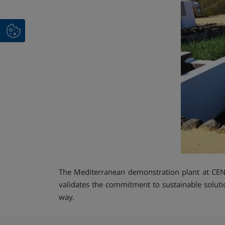
The Mediterranean demonstration plant at CENTA
validates the commitment to sustainable soluti
way.