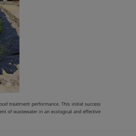
ood treatment performance. This initial success
nt of wastewater in an ecological and effective