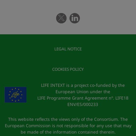
LEGAL NOTICE
COOKIES POLICY
LIFE INTEXT is a project co-funded by the
European Union under the
LIFE Programme Grant Agreement nº. LIFE18
ENV/ES/000233
This website reflects the views only of the Consortium. The
European Commission is not responsible for any use that may
be made of the information contained therein.