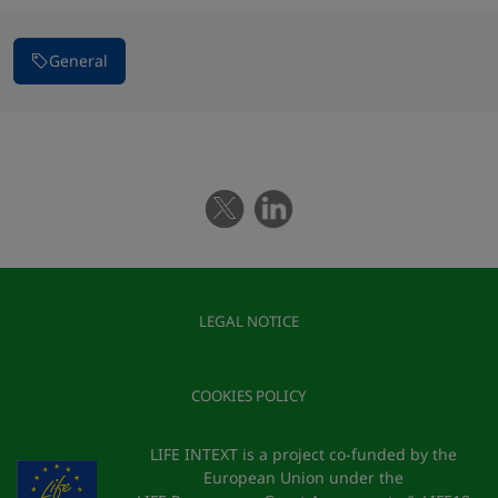
General
LEGAL NOTICE
COOKIES POLICY
LIFE INTEXT is a project co-funded by the
European Union under the