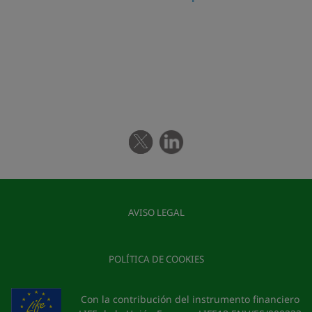
AVISO LEGAL
POLÍTICA DE COOKIES
Con la contribución del instrumento financiero