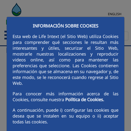
Saltar al contenido principal
ENGLISH
INFORMACIÓN SOBRE COOKIES
Esta web de Life Intext (el Sitio Web) utiliza Cookies
para comprender qué secciones le resultan más
interesantes y útiles, securizar el Sitio Web,
Fotos y vídeos
mostrarle nuestras localizaciones y reproducir
videos online, así como para mantener las
preferencias que seleccione. Las Cookies contienen
información que se almacena en su navegador y, de
este modo, se le reconocerá cuando regrese al Sitio
Web.
Para conocer más información acerca de las
Cookies, consulte nuestra
Política de Cookies.
A continuación, puede i) configurar las cookies que
desea que se instalen en su equipo o ii) aceptar
todas las cookies.