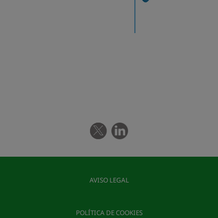
AVISO LEGAL
POLÍTICA DE COOKIES