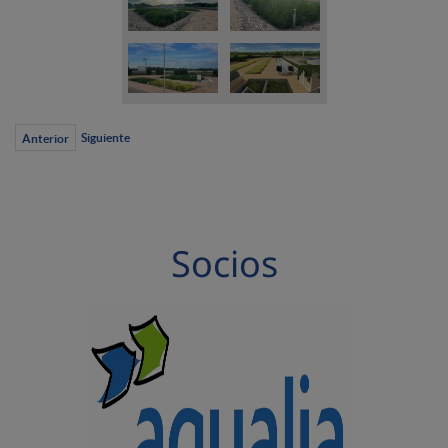
Siguiente
Anterior
Socios